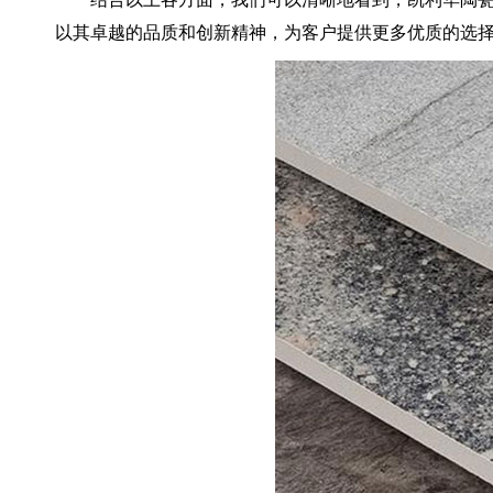
以其卓越的品质和创新精神，为客户提供更多优质的选