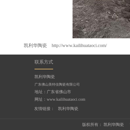
凯利华陶瓷
http://www.kailihuataoci.com/
联系方式
凯利华陶瓷
广东佛山美特佳陶瓷有限公司
地址：广东省佛山市
网址：
www.kailihuataoci.com
友情链接：
凯利华陶瓷
版权所有：
凯利华陶瓷